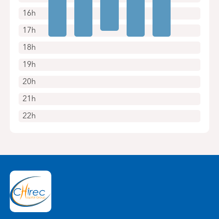
16h
17h
18h
19h
20h
21h
22h