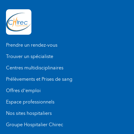
Prendre un rendez-vous
Trouver un spécialiste
Centres multidisciplinaires
Prélèvements et Prises de sang
Offres d’emploi
Espace professionnels
Nos sites hospitaliers
Groupe Hospitalier Chirec