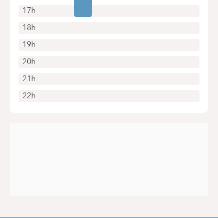
17h
18h
19h
20h
21h
22h