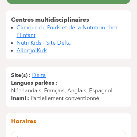
Centres multidisciplinaires
Clinique du Poids et de la Nutrition chez
l'Enfant
Nutri Kids - Site Delta
Allergo'Kids
Site(s)
Delta
Langues parlées
Néerlandais
Français
Anglais
Espagnol
Inami
Partiellement conventionné
Horaires