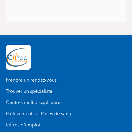
Prendre un rendez-vous
Trouver un spécialiste
Centres multidisciplinaires
Prélèvements et Prises de sang
Offres d’emploi