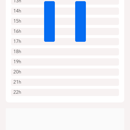
13h
14h
15h
16h
17h
18h
19h
20h
21h
22h