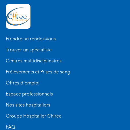
Prendre un rendez-vous
Trouver un spécialiste
Centres multidisciplinaires
Prélèvements et Prises de sang
Offres d’emploi
Espace professionnels
Nos sites hospitaliers
Groupe Hospitalier Chirec
FAQ