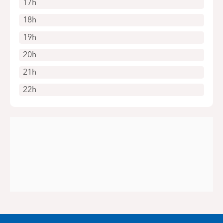
17h
18h
19h
20h
21h
22h