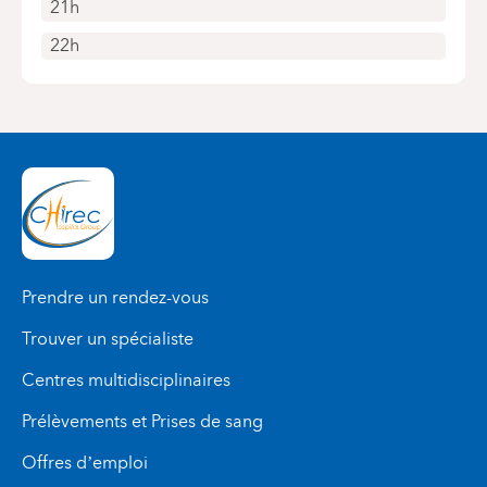
21h
22h
Prendre un rendez-vous
Trouver un spécialiste
Centres multidisciplinaires
Prélèvements et Prises de sang
Offres d’emploi