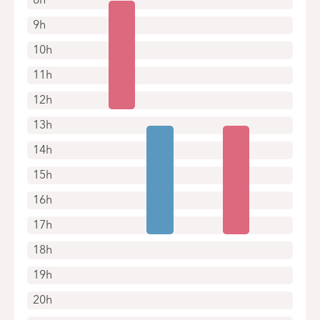
9h
10h
11h
12h
13h
14h
15h
16h
17h
18h
19h
20h