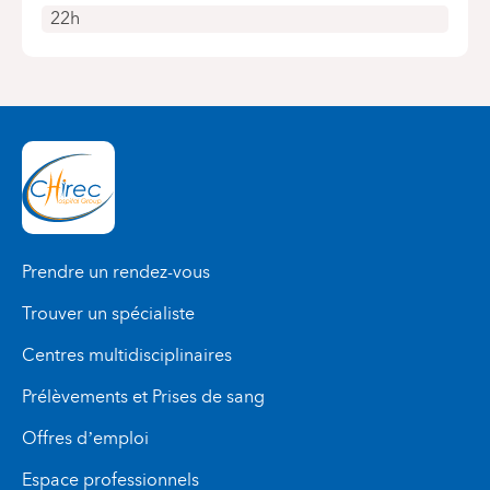
22h
Prendre un rendez-vous
Trouver un spécialiste
Centres multidisciplinaires
Prélèvements et Prises de sang
Offres d’emploi
Espace professionnels