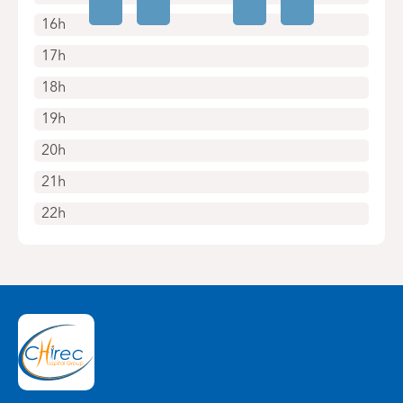
16h
17h
18h
19h
20h
21h
22h