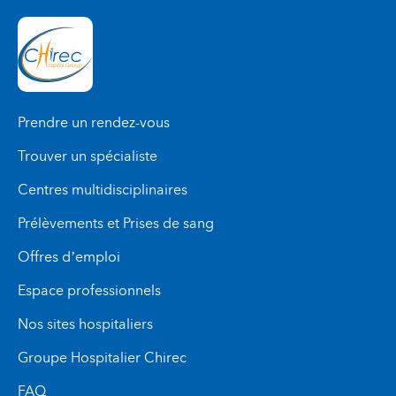
Prendre un rendez-vous
Trouver un spécialiste
Centres multidisciplinaires
Prélèvements et Prises de sang
Offres d’emploi
Espace professionnels
Nos sites hospitaliers
Groupe Hospitalier Chirec
FAQ