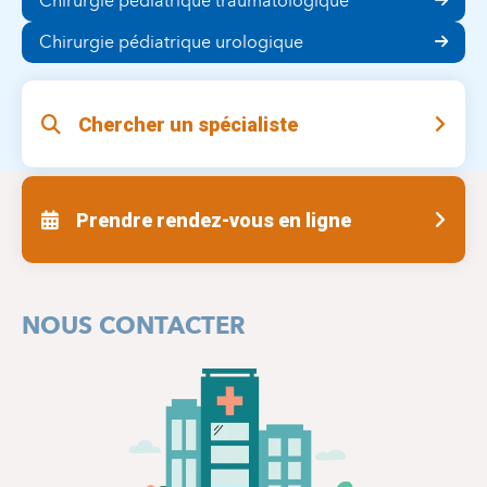
Chirurgie pédiatrique traumatologique
Chirurgie pédiatrique urologique
Chercher un spécialiste
Prendre rendez-vous en ligne
NOUS CONTACTER