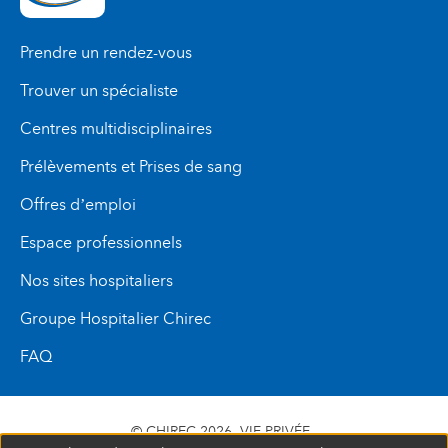
Prendre un rendez-vous
Trouver un spécialiste
Centres multidisciplinaires
Prélèvements et Prises de sang
Offres d’emploi
Espace professionnels
Nos sites hospitaliers
Groupe Hospitalier Chirec
FAQ
© CHIREC 2026
VIE PRIVÉE