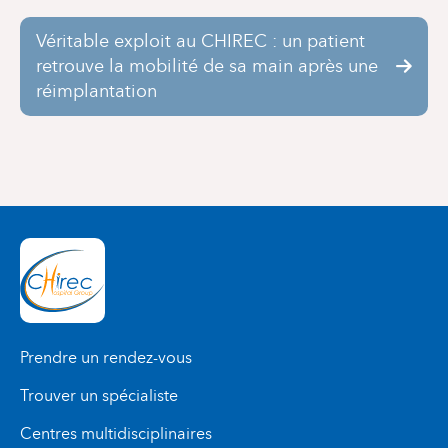
Véritable exploit au CHIREC : un patient
retrouve la mobilité de sa main après une
réimplantation
Prendre un rendez-vous
Trouver un spécialiste
Centres multidisciplinaires