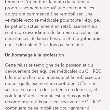
terme de l’opération, la main du patient a
progressivement retrouvé une couleur et ses
doigts ont commencé à se remobiliser. Une
véritable victoire médicale pour toute l’équipe.
Le patient, actuellement en rétablissement au
centre de revalidation de la main de Delta, suit
des séances de kinésithérapie et d’ergothérapie
qui se déroulent 3 à 5 fois par semaine.
Un hommage à la profession
Cette réussite témoigne de la passion et du
dévouement des équipes médicales du CHIREC.
Elle met en lumière la beauté et la noblesse du
métier qu’ils exercent au quotidien. Offrir une
seconde chance à des patients en détresse, et
voir leur rétablissement, est la plus grande
récompense qu’ils puissent recevoir. Le CHIREC
continuera de se mobiliser pour garantir à