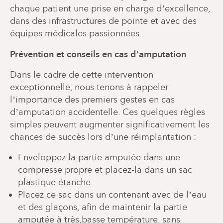
chaque patient une prise en charge d’excellence,
dans des infrastructures de pointe et avec des
équipes médicales passionnées.
Prévention et conseils en cas d’amputation
Dans le cadre de cette intervention
exceptionnelle, nous tenons à rappeler
l’importance des premiers gestes en cas
d’amputation accidentelle. Ces quelques règles
simples peuvent augmenter significativement les
chances de succès lors d’une réimplantation :
Enveloppez la partie amputée dans une
compresse propre et placez-la dans un sac
plastique étanche.
Placez ce sac dans un contenant avec de l’eau
et des glaçons, afin de maintenir la partie
amputée à très,basse température, sans