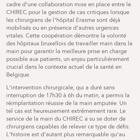
cadre d’une collaboration mise en place entre le
CHIREC pour la gestion de cas critiques lorsque
les chirurgiens de l’hôpital Erasme sont déjà
mobilisés ou en présence d’autres urgences
vitales. Cette coopération démontre la volonté
des hôpitaux bruxellois de travailler main dans la
main pour garantir la meilleure prise en charge
possible aux patients, un enjeu particulièrement
crucial dans le contexte actuel de la santé en
Belgique.
L’intervention chirurgicale, qui a duré sans
interruption de 17h30 à 6h du matin, a permis la
réimplantation réussie de la main amputée. Un
tel cas est heureusement extrêmement rare. Le
service de la main du CHIREC a su se doter de
chirurgiens capables de relever ce type de défis.
L’histoire est d’autant plus remarquable qu’au