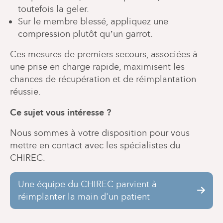
toutefois la geler.
Sur le membre blessé, appliquez une
compression plutôt qu’un garrot.
Ces mesures de premiers secours, associées à
une prise en charge rapide, maximisent les
chances de récupération et de réimplantation
réussie.
Ce sujet vous intéresse ?
Nous sommes à votre disposition pour vous
mettre en contact avec les spécialistes du
CHIREC.
Une équipe du CHIREC parvient à
réimplanter la main d'un patient