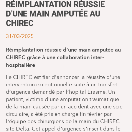
RÉIMPLANTATION RÉUSSIE
D’UNE MAIN AMPUTÉE AU
CHIREC
31/03/2025
Réimplantation réussie d’une main amputée au
CHIREC grâce à une collaboration inter-
hospitalière
Le CHIREC est fier d’annoncer la réussite d’une
intervention exceptionnelle suite à un transfert
d’urgence demandé par l’hôpital Erasme. Un
patient, victime d’une amputation traumatique
de la main causée par un accident avec une scie
circulaire, a été pris en charge fin février par
l’équipe des chirurgiens de la main du CHIREC –
site Delta. Cet appel d’urgence s’inscrit dans le