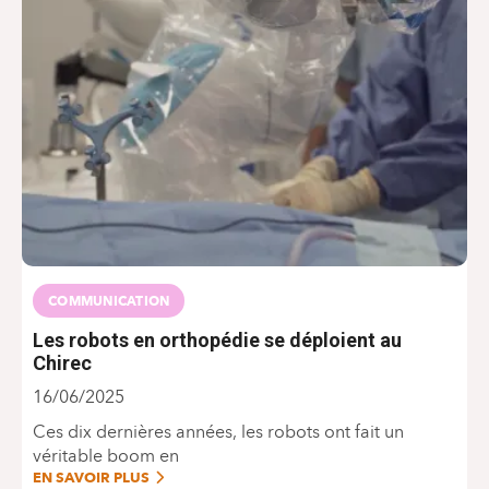
COMMUNICATION
Les robots en orthopédie se déploient au
Chirec
16/06/2025
Ces dix dernières années, les robots ont fait un
véritable boom en
EN SAVOIR PLUS