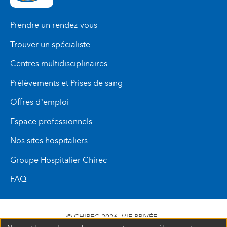
Prendre un rendez-vous
Trouver un spécialiste
Centres multidisciplinaires
Prélèvements et Prises de sang
Offres d’emploi
Espace professionnels
Nos sites hospitaliers
Groupe Hospitalier Chirec
FAQ
© CHIREC 2026
VIE PRIVÉE