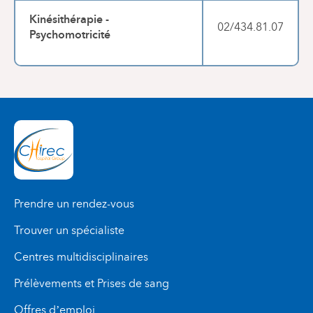
Kinésithérapie -
02/434.81.07
Psychomotricité
Prendre un rendez-vous
Trouver un spécialiste
Centres multidisciplinaires
Prélèvements et Prises de sang
Offres d’emploi