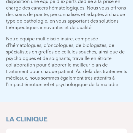
disposition une équipe d'experts dédiée à la prise en
charge des cancers hématologiques. Nous vous offrons
des soins de pointe, personnalisés et adaptés à chaque
type de pathologie, en vous apportant des solutions
thérapeutiques innovantes et de qualité.
Notre équipe multidisciplinaire, composée
d'hématologues, d'oncologues, de biologistes, de
spécialistes en greffes de cellules souches, ainsi que de
psychologues et de soignants, travaille en étroite
collaboration pour élaborer le meilleur plan de
traitement pour chaque patient. Au-delà des traitements
médicaux, nous sommes également très attentifs à
l'impact émotionnel et psychologique de la maladie.
LA CLINIQUE