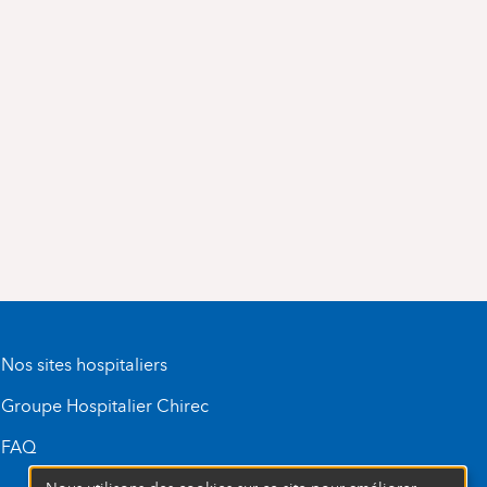
Nos sites hospitaliers
Groupe Hospitalier Chirec
FAQ