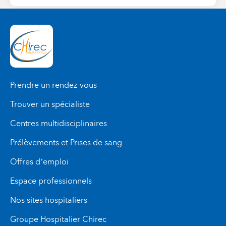
Prendre un rendez-vous
Trouver un spécialiste
Centres multidisciplinaires
Prélèvements et Prises de sang
Offres d’emploi
Espace professionnels
Nos sites hospitaliers
Groupe Hospitalier Chirec