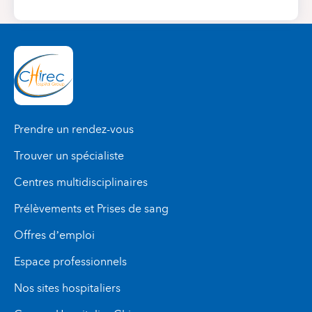
Prendre un rendez-vous
Trouver un spécialiste
Centres multidisciplinaires
Prélèvements et Prises de sang
Offres d’emploi
Espace professionnels
Nos sites hospitaliers