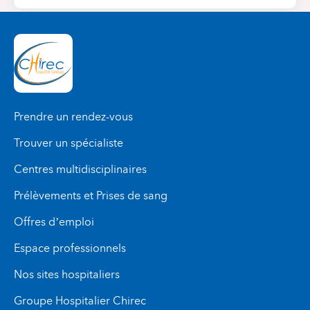
Prendre un rendez-vous
Trouver un spécialiste
Centres multidisciplinaires
Prélèvements et Prises de sang
Offres d’emploi
Espace professionnels
Nos sites hospitaliers
Groupe Hospitalier Chirec