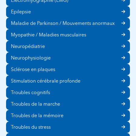
Electromyographie (EMG)
Epilepsie
Maladie de Parkinson / Mouvements anormaux
Myopathie / Maladies musculaires
Neuropédiatrie
Neurophysiologie
Sclérose en plaques
Stimulation cérébrale profonde
Troubles cognitifs
Troubles de la marche
Troubles de la mémoire
Troubles du stress