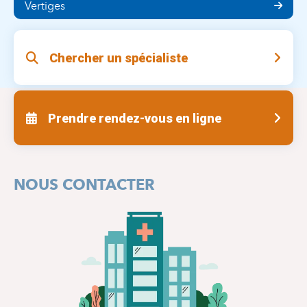
Vertiges
Chercher un spécialiste
Prendre rendez-vous en ligne
NOUS CONTACTER