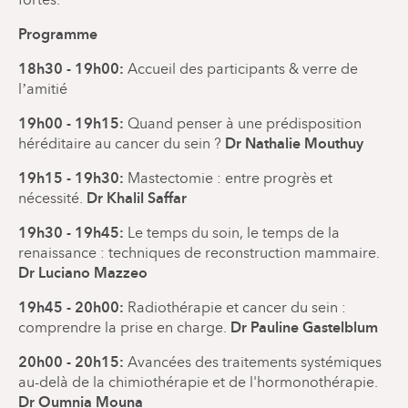
Programme
18h30 - 19h00:
Accueil des participants & verre de
l’amitié
19h00 - 19h15:
Quand penser à une prédisposition
Dr Nathalie Mouthuy
héréditaire au cancer du sein ?
19h15 - 19h30:
Mastectomie : entre progrès et
Dr Khalil Saffar
nécessité.
19h30 - 19h45:
Le temps du soin, le temps de la
renaissance : techniques de reconstruction mammaire.
Dr Luciano Mazzeo
19h45 - 20h00:
Radiothérapie et cancer du sein :
Dr Pauline Gastelblum
comprendre la prise en charge.
20h00 - 20h15:
Avancées des traitements systémiques
au-delà de la chimiothérapie et de l'hormonothérapie.
Dr Oumnia Mouna