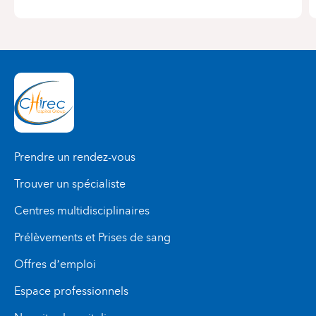
Prendre un rendez-vous
Trouver un spécialiste
Centres multidisciplinaires
Prélèvements et Prises de sang
Offres d’emploi
Espace professionnels