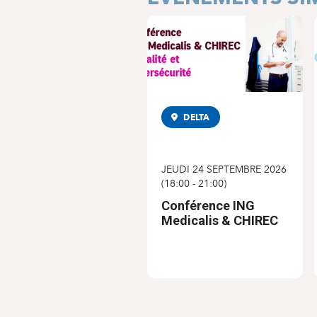
DELTA
CONFÉRENCE
JEUDI 24 SEPTEMBRE 2026
(
18:00
-
21:00
)
Conférence ING
Medicalis & CHIREC