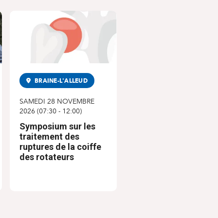
BRAINE-L'ALLEUD
SAMEDI 28 NOVEMBRE
2026
(
07:30
-
12:00
)
Symposium sur les
traitement des
ruptures de la coiffe
des rotateurs