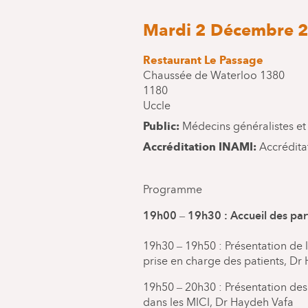
Mardi 2 Décembre 2
Restaurant Le Passage
Chaussée de Waterloo 1380
1180
Uccle
Public
Médecins généralistes et 
Accréditation INAMI
Accrédit
Programme
19h00 – 19h30 : Accueil des par
19h30 – 19h50 : Présentation de l
prise en charge des patients, Dr
19h50 – 20h30 : Présentation des
dans les MICI, Dr Haydeh Vafa