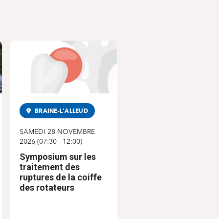
BRAINE-L'ALLEUD
SAMEDI 28 NOVEMBRE
2026
(
07:30
-
12:00
)
Symposium sur les
traitement des
ruptures de la coiffe
des rotateurs