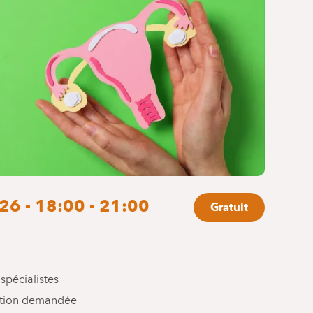
26 - 18:00 - 21:00
Gratuit
spécialistes
ation demandée