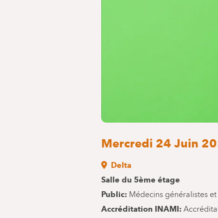
Mercredi 24 Juin 20
Delta
Salle du 5ème étage
Public
Médecins généralistes et 
Accréditation INAMI
Accrédit