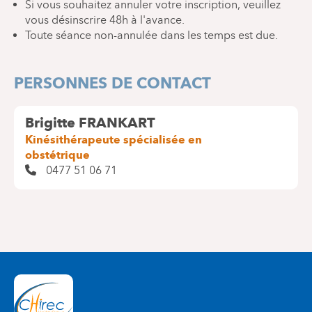
Si vous souhaitez annuler votre inscription, veuillez
vous désinscrire 48h à l'avance.
Toute séance non-annulée dans les temps est due.
PERSONNES DE CONTACT
Brigitte FRANKART
Kinésithérapeute spécialisée en
obstétrique
0477 51 06 71