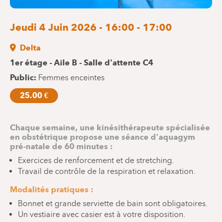
Jeudi 4 Juin 2026 - 16:00 - 17:00
Delta
1er étage - Aile B - Salle d'attente C4
Public
Femmes enceintes
25.00 €
Chaque semaine, une kinésithérapeute spécialisée
en obstétrique propose une séance d'aquagym
pré-natale de 60 minutes :
Exercices de renforcement et de stretching.
Travail de contrôle de la respiration et relaxation.
Modalités pratiques :
Bonnet et grande serviette de bain sont obligatoires.
Un vestiaire avec casier est à votre disposition.