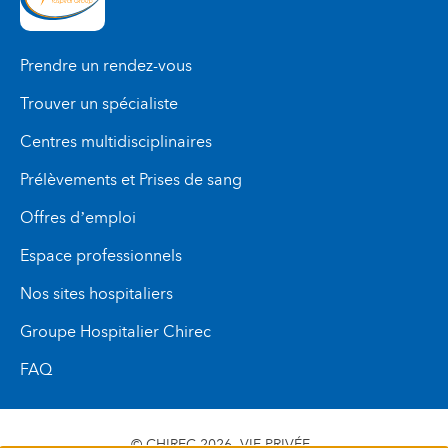
Prendre un rendez-vous
Trouver un spécialiste
Centres multidisciplinaires
Prélèvements et Prises de sang
Offres d’emploi
Espace professionnels
Nos sites hospitaliers
Groupe Hospitalier Chirec
FAQ
© CHIREC 2026
VIE PRIVÉE