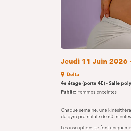
Jeudi 11 Juin 2026 
Delta
4e étage (porte 4E) - Salle pol
Public
Femmes enceintes
Chaque semaine, une kinésithéra
de gym pré-natale de 60 minutes
Les inscriptions se font uniquemen