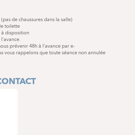
 (pas de chaussures dans la salle)
 toilette
 à disposition
 l'avance.
nous prévenir 48h à l'avance par e-
ous vous rappelons que toute séance non annulée
CONTACT