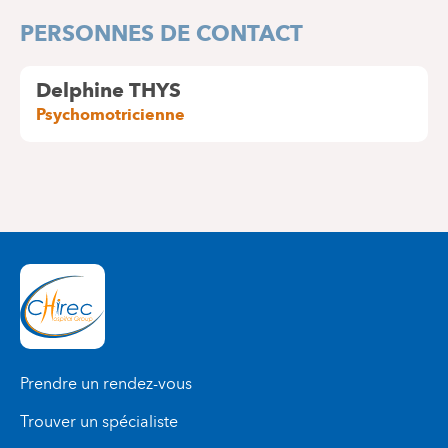
PERSONNES DE CONTACT
Delphine THYS
Psychomotricienne
Prendre un rendez-vous
Trouver un spécialiste