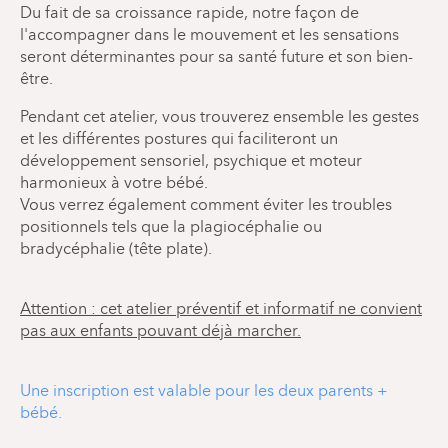
Du fait de sa croissance rapide, notre façon de
l'accompagner dans le mouvement et les sensations
seront déterminantes pour sa santé future et son bien-
être.
Pendant cet atelier, vous trouverez ensemble les gestes
et les différentes postures qui faciliteront un
développement sensoriel, psychique et moteur
harmonieux à votre bébé.
Vous verrez également comment éviter les troubles
positionnels tels que la plagiocéphalie ou
bradycéphalie (tête plate).
Attention : cet atelier préventif et informatif ne convient
pas aux enfants pouvant déjà marcher.
Une inscription est valable pour les deux parents +
bébé.