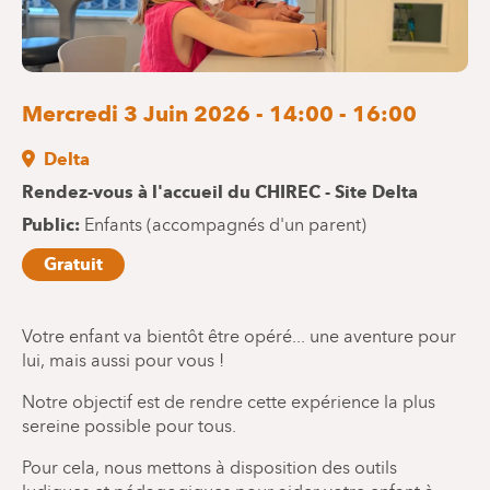
Mercredi 3 Juin 2026 - 14:00 - 16:00
Delta
Rendez-vous à l'accueil du CHIREC - Site Delta
Public
Enfants (accompagnés d'un parent)
Gratuit
Votre enfant va bientôt être opéré... une aventure pour
lui, mais aussi pour vous !
Notre objectif est de rendre cette expérience la plus
sereine possible pour tous.
Pour cela, nous mettons à disposition des outils