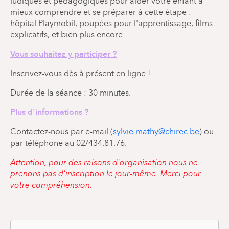
ludiques et pédagogiques pour aider votre enfant à
mieux comprendre et se préparer à cette étape :
hôpital Playmobil, poupées pour l'apprentissage, films
explicatifs, et bien plus encore...
Vous souhaitez y participer ?
Inscrivez-vous dès à présent en ligne !
Durée de la séance : 30 minutes.
Plus d'informations ?
Contactez-nous par e-mail (
sylvie.mathy@chirec.be
) ou
par téléphone au 02/434.81.76.
Attention, pour des raisons d'organisation nous ne
prenons pas d'inscription le jour-même. Merci pour
votre compréhension.