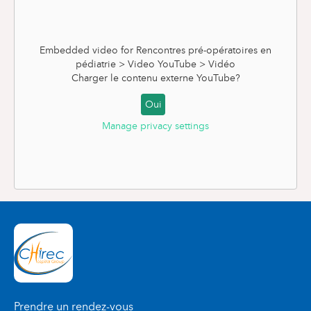
Embedded video for Rencontres pré-opératoires en
pédiatrie > Video YouTube > Vidéo
Charger le contenu externe
YouTube
?
Oui
Manage privacy settings
Prendre un rendez-vous