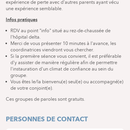
expérience de perte avec d'autres parents ayant vécu
une expérience semblable.
Infos pratiques
RDV au point "info" situé au rez-de-chaussée de
l'hôpital delta.
Merci de vous présenter 10 minutes à l'avance, les
coordinatrices viendront vous chercher.
Si la première séance vous convient, il est préférable
d'y assister de manière régulière afin de permettre
l'instauration d'un climat de confiance au sein du
groupe.
Vous êtes le/la bienvenu(e) seul(e) ou accompagné(e)
de votre conjoint(e).
Ces groupes de paroles sont gratuits.
PERSONNES DE CONTACT