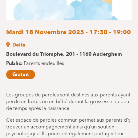
Mardi 18 Novembre 2025 - 17:30 - 19:00
Delta
Boulevard du Triomphe, 201 - 1160 Auderghem
Public
Parents endeuillés
Gratuit
Les groupes de paroles sont destinés aux parents ayant
perdu un fœtus ou un bébé durant la grossesse ou peu
de temps après la naissance.
Cet espace de paroles commun permet aux parents d'y
trouver un accompagnement ainsi qu'un soutien
psychologique. Ils pourront également partager leur