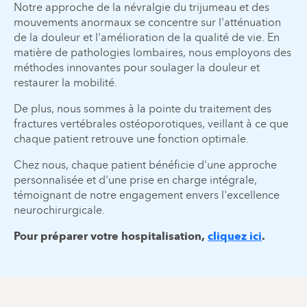
Notre approche de la névralgie du trijumeau et des
mouvements anormaux se concentre sur l'atténuation
de la douleur et l'amélioration de la qualité de vie. En
matière de pathologies lombaires, nous employons des
méthodes innovantes pour soulager la douleur et
restaurer la mobilité.
De plus, nous sommes à la pointe du traitement des
fractures vertébrales ostéoporotiques, veillant à ce que
chaque patient retrouve une fonction optimale.
Chez nous, chaque patient bénéficie d'une approche
personnalisée et d'une prise en charge intégrale,
témoignant de notre engagement envers l'excellence
neurochirurgicale.
Pour préparer votre hospitalisation,
cliquez ici
.