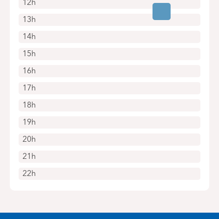
12h
13h
14h
15h
16h
17h
18h
19h
20h
21h
22h