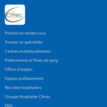
Prendre un rendez-vous
Trouver un spécialiste
Centres multidisciplinaires
Prélèvements et Prises de sang
Offres d’emploi
Espace professionnels
Nos sites hospitaliers
Groupe Hospitalier Chirec
FAQ