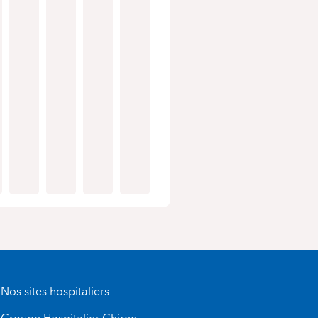
Nos sites hospitaliers