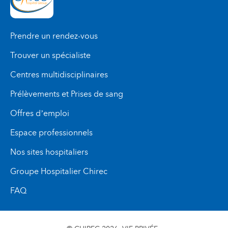
Prendre un rendez-vous
Trouver un spécialiste
Centres multidisciplinaires
Prélèvements et Prises de sang
Offres d’emploi
Espace professionnels
Nos sites hospitaliers
Groupe Hospitalier Chirec
FAQ