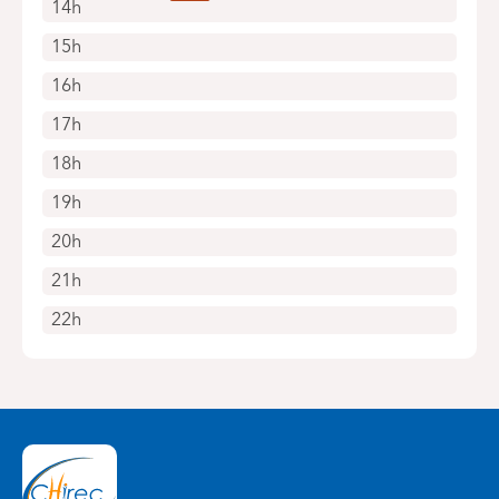
14h
15h
16h
17h
18h
19h
20h
21h
22h