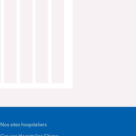
Nos sites hospitaliers