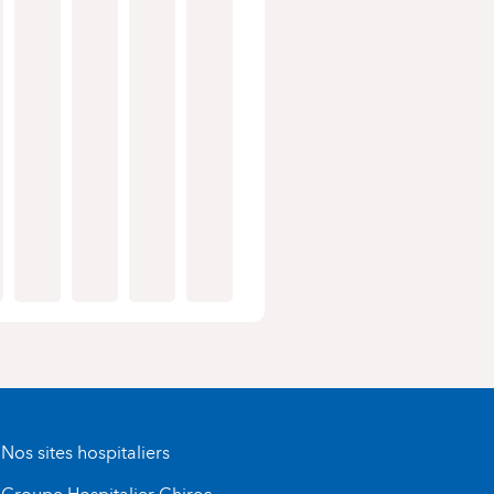
Nos sites hospitaliers