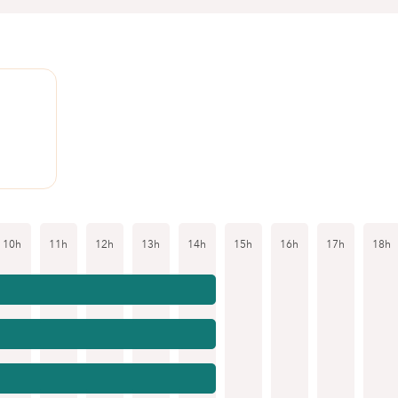
10h
11h
12h
13h
14h
15h
16h
17h
18h