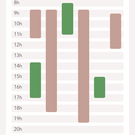
8h
9h
10h
11h
12h
13h
14h
15h
16h
17h
18h
19h
20h