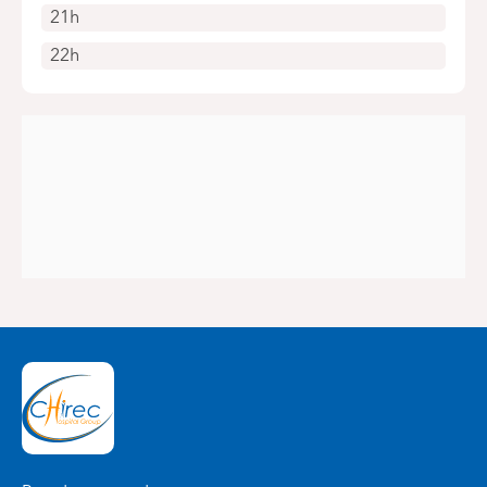
21h
22h