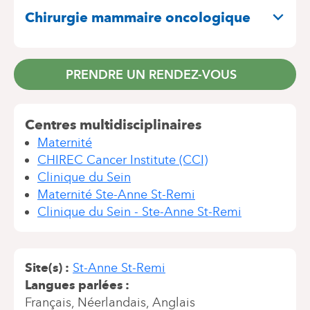
Chirurgie mammaire oncologique
PRENDRE UN RENDEZ-VOUS
Centres multidisciplinaires
Maternité
CHIREC Cancer Institute (CCI)
Clinique du Sein
Maternité Ste-Anne St-Remi
Clinique du Sein - Ste-Anne St-Remi
Site(s)
St-Anne St-Remi
Langues parlées
Français
Néerlandais
Anglais