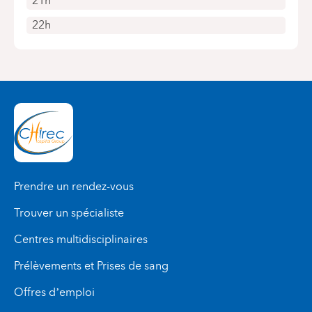
21h
22h
Prendre un rendez-vous
Trouver un spécialiste
Centres multidisciplinaires
Prélèvements et Prises de sang
Offres d’emploi