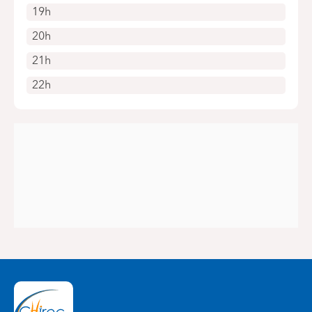
19h
20h
21h
22h