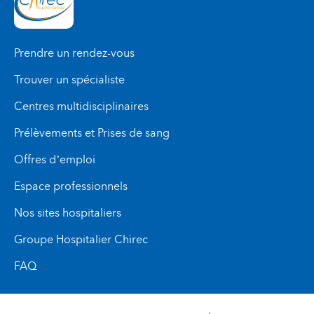
Prendre un rendez-vous
Trouver un spécialiste
Centres multidisciplinaires
Prélèvements et Prises de sang
Offres d’emploi
Espace professionnels
Nos sites hospitaliers
Groupe Hospitalier Chirec
FAQ