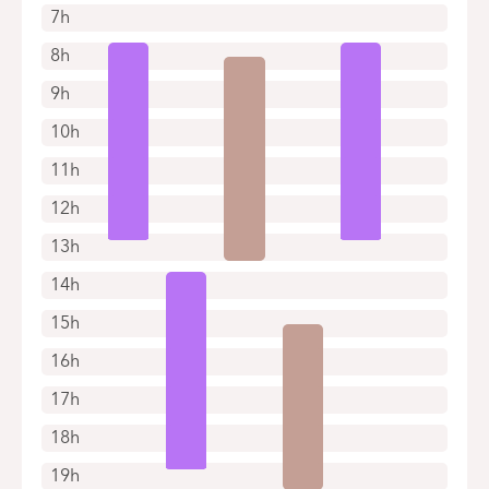
7h
8h
9h
10h
11h
12h
13h
14h
15h
16h
17h
18h
19h