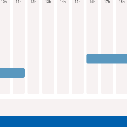
10h
11h
12h
13h
14h
15h
16h
17h
18h