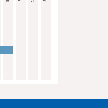
19h
20h
21h
22h