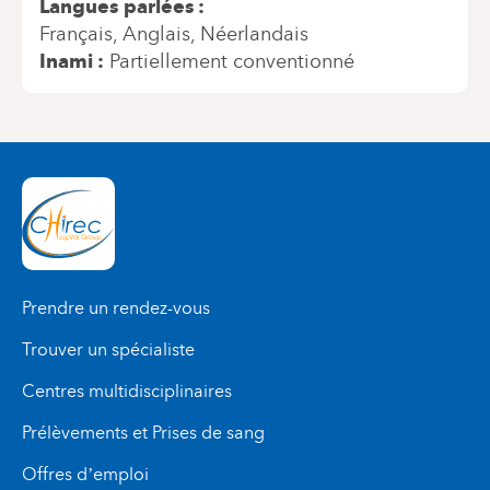
Langues parlées
Français
Anglais
Néerlandais
Inami
Partiellement conventionné
Prendre un rendez-vous
Trouver un spécialiste
Centres multidisciplinaires
Prélèvements et Prises de sang
Offres d’emploi