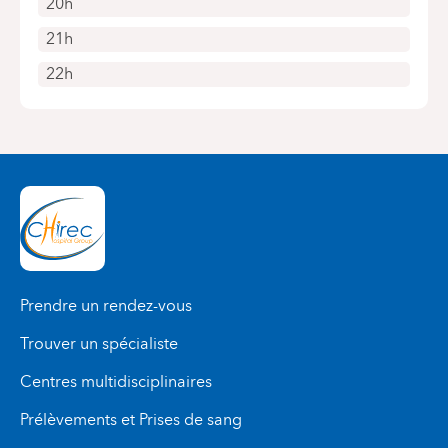
20h
21h
22h
Prendre un rendez-vous
Trouver un spécialiste
Centres multidisciplinaires
Prélèvements et Prises de sang