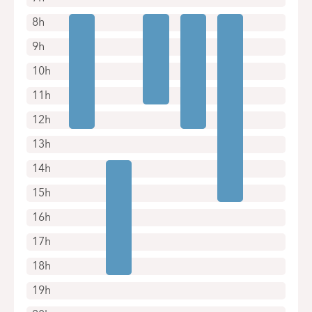
8h
9h
10h
11h
12h
13h
14h
15h
16h
17h
18h
19h