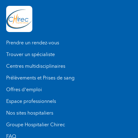
Prendre un rendez-vous
Trouver un spécialiste
Centres multidisciplinaires
Prélèvements et Prises de sang
Offres d’emploi
Espace professionnels
Nos sites hospitaliers
Groupe Hospitalier Chirec
FAQ