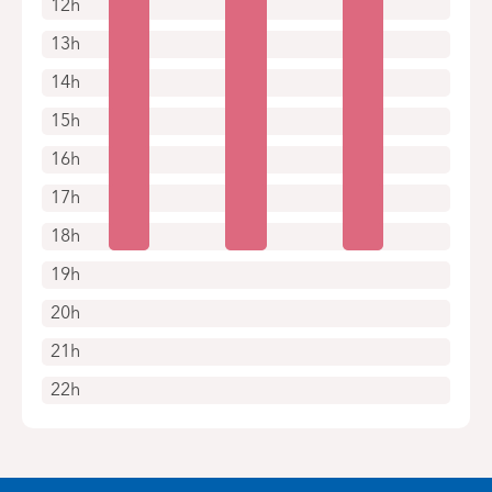
12h
13h
14h
15h
16h
17h
18h
19h
20h
21h
22h