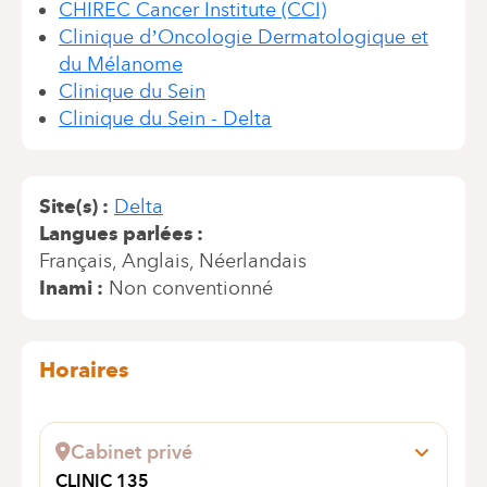
CHIREC Cancer Institute (CCI)
Clinique d’Oncologie Dermatologique et
du Mélanome
Clinique du Sein
Clinique du Sein - Delta
Site(s)
Delta
Langues parlées
Français
Anglais
Néerlandais
Inami
Non conventionné
Horaires
Cabinet privé
CLINIC 135