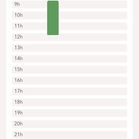
9h
10h
11h
12h
13h
14h
15h
16h
17h
18h
19h
20h
21h