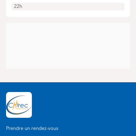
22h
Prendre un rendez-vous