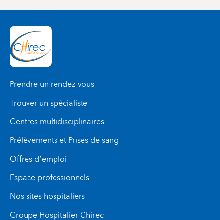
Prendre un rendez-vous
Trouver un spécialiste
Centres multidisciplinaires
Prélèvements et Prises de sang
Offres d’emploi
Espace professionnels
Nos sites hospitaliers
Groupe Hospitalier Chirec