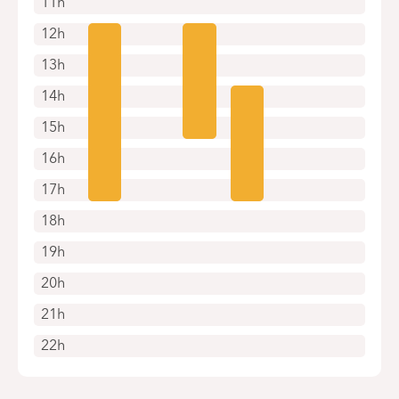
11h
12h
13h
14h
15h
16h
17h
18h
19h
20h
21h
22h