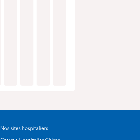
Nos sites hospitaliers