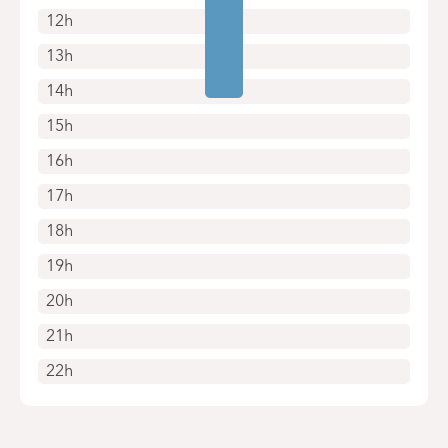
12h
13h
14h
15h
16h
17h
18h
19h
20h
21h
22h