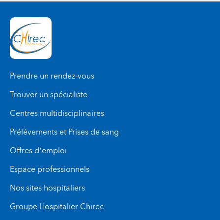
Prendre un rendez-vous
Trouver un spécialiste
Centres multidisciplinaires
Prélèvements et Prises de sang
Offres d’emploi
Espace professionnels
Nos sites hospitaliers
Groupe Hospitalier Chirec