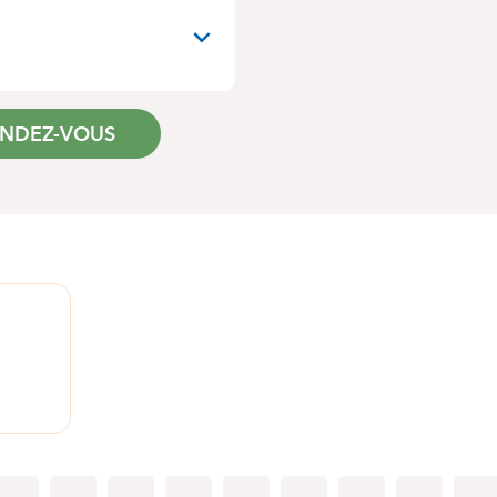
ENDEZ-VOUS
1