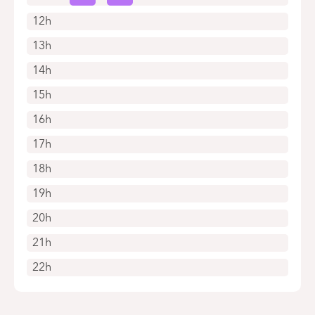
12h
13h
14h
15h
16h
17h
18h
19h
20h
21h
22h