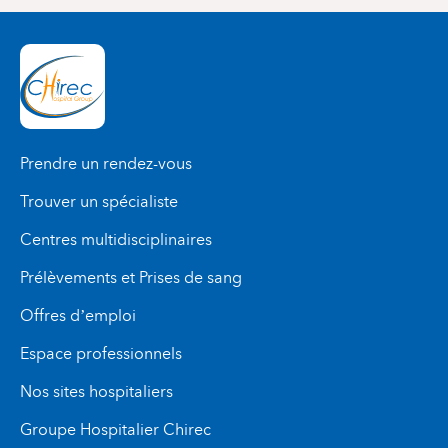
Prendre un rendez-vous
Trouver un spécialiste
Centres multidisciplinaires
Prélèvements et Prises de sang
Offres d’emploi
Espace professionnels
Nos sites hospitaliers
Groupe Hospitalier Chirec